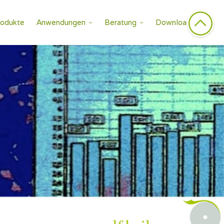
rodukte
Anwendungen
Beratung
Downloads