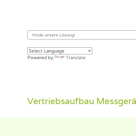
Powered by
Translate
Vertriebsaufbau Messgerä