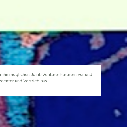
ir ihn möglichen Joint-Venture-Partnern vor und
ecenter und Vertrieb aus.