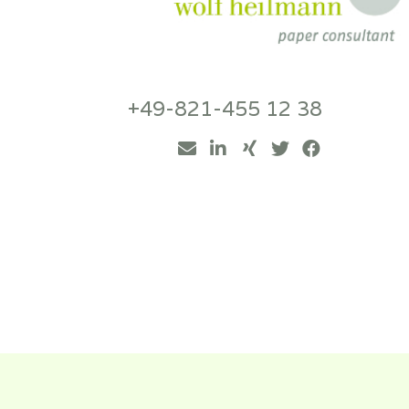
+49-821-455 12 38