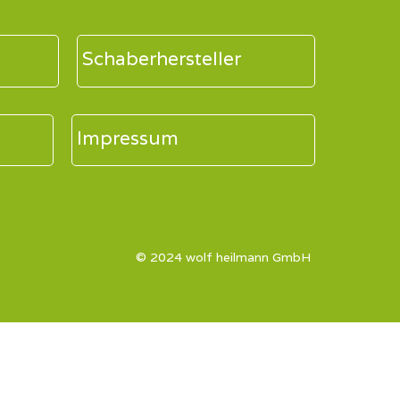
Schaberhersteller
Impressum
© 2024 wolf heilmann GmbH