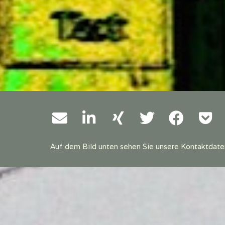
Auf dem Bild unten sehen Sie unsere Kontaktdate