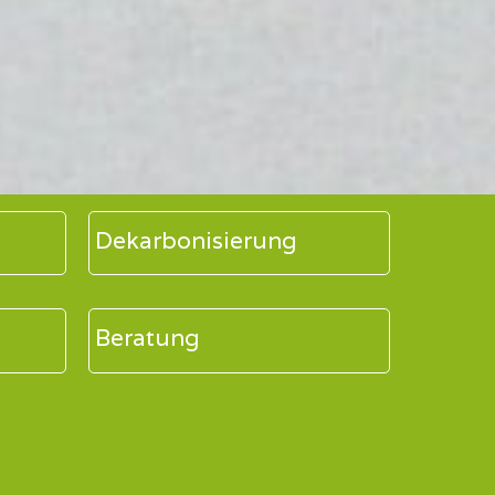
Dekarbonisierung
Beratung