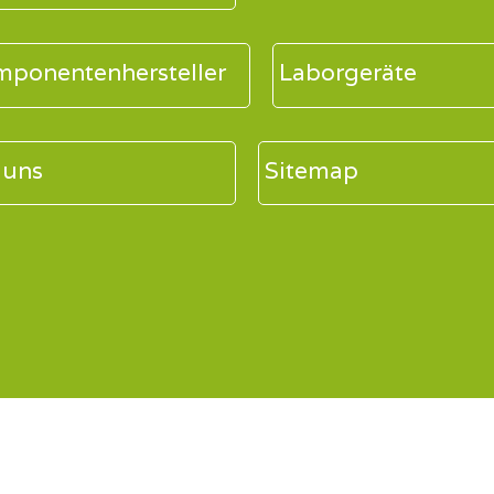
ponentenhersteller
Laborgeräte
 uns
Sitemap