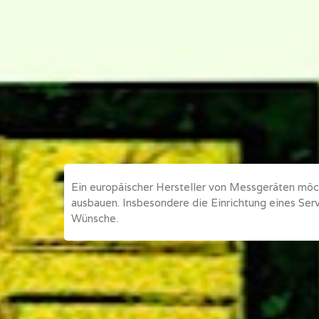
Ein europäischer Hersteller von Messgeräten möc
ausbauen. Insbesondere die Einrichtung eines Serv
Wünsche.