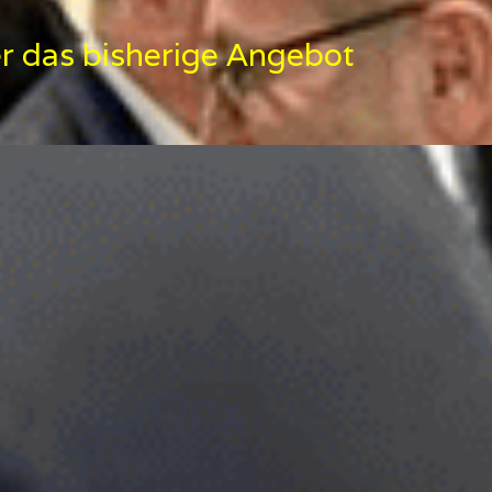
der das bisherige Angebot