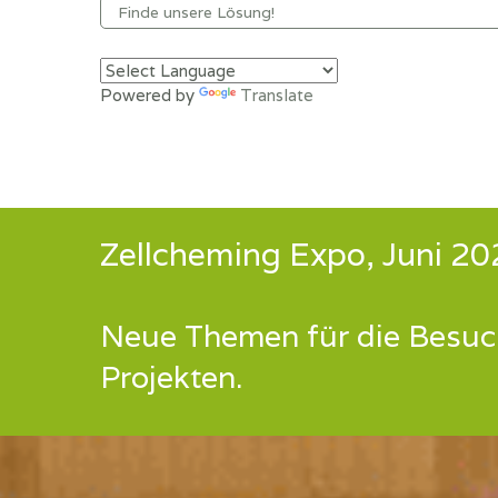
Powered by
Translate
Zellcheming Expo, Juni 2
Neue Themen für die Besuc
Projekten.