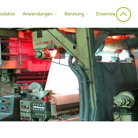
rodukte
Anwendungen
Beratung
Downloads