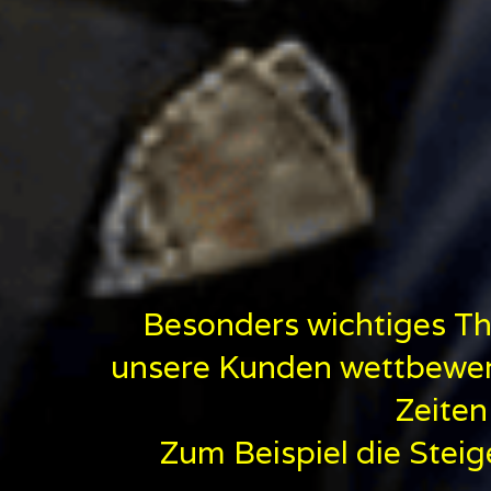
Besonders wichtiges Th
unsere Kunden wettbewerb
Zeiten
Zum Beispiel die Stei