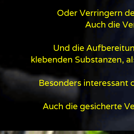
Oder Verringern de
Auch die Ve
Und die Aufbereitun
klebenden Substanzen, als
Besonders interessant 
Auch die gesicherte Ve