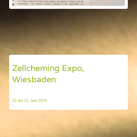
Zellcheming Expo,
Wiesbaden
20. bis 22. Juni 2023