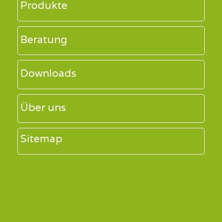
Produkte
Beratung
Downloads
Über uns
Sitemap