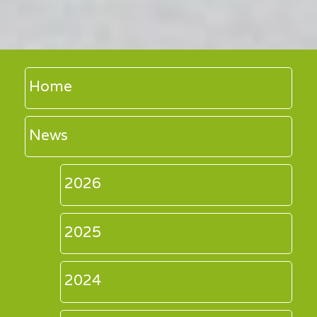
Home
News
2026
2025
2024