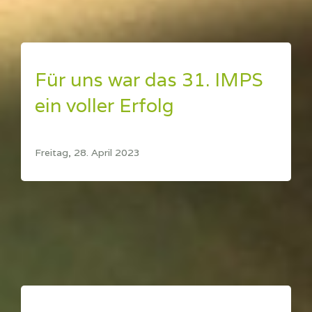
Für uns war das 31. IMPS
ein voller Erfolg
Freitag, 28. April 2023