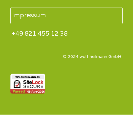
Impressum
+49 821 455 12 38
© 2024 wolf heilmann GmbH