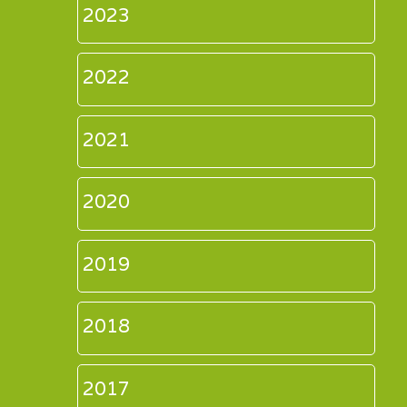
2023
2022
2021
2020
2019
2018
2017