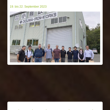
19. bis 22. September 2023