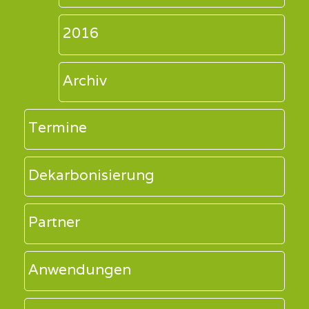
2016
Archiv
Termine
Dekarbonisierung
Partner
Anwendungen