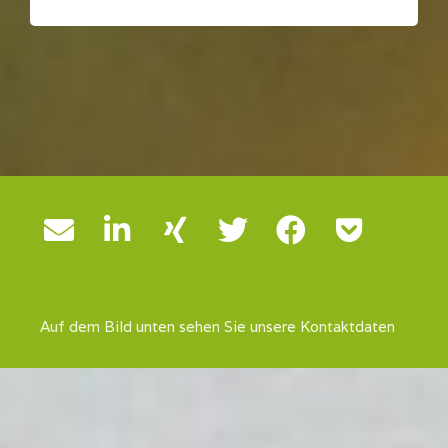
Auf dem Bild unten sehen Sie unsere Kontaktdaten