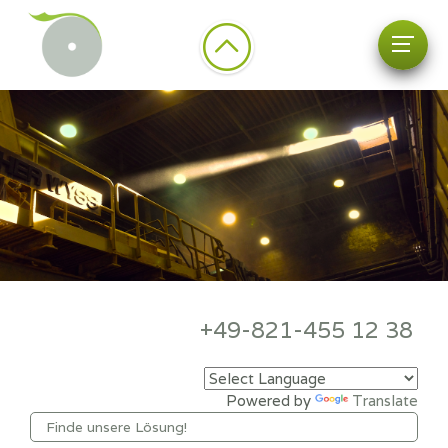
+49-821-455 12 38
Powered by
Translate