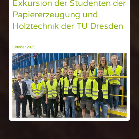
Exkursion der Studenten der
Papiererzeugung und
Holztechnik der TU Dresden
Oktober 2023