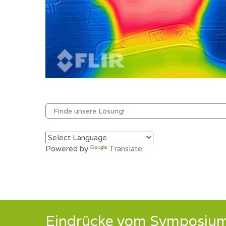
Powered by
Translate
Eindrücke vom Symposium