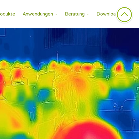
rodukte
Anwendungen
Beratung
Downloads