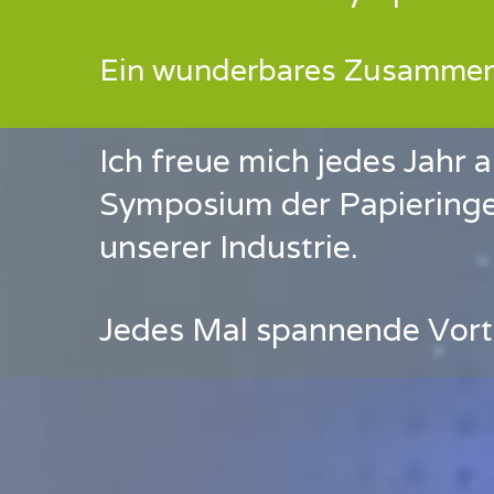
Ein wunderbares Zusammentr
Ich freue mich jedes Jahr
Symposium der Papieringe
unserer Industrie.
Jedes Mal spannende Vort