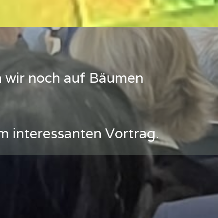
n wir noch auf Bäumen
m interessanten Vortrag.