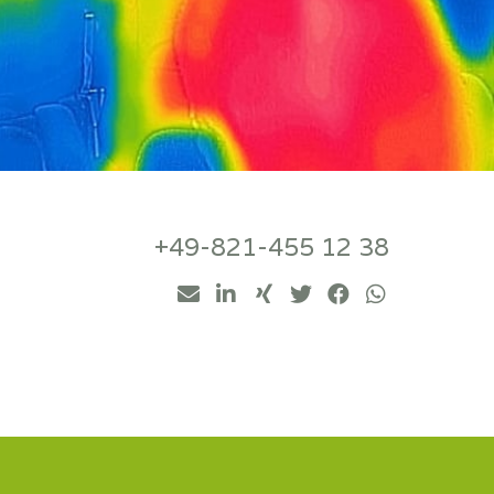
+49-821-455 12 38