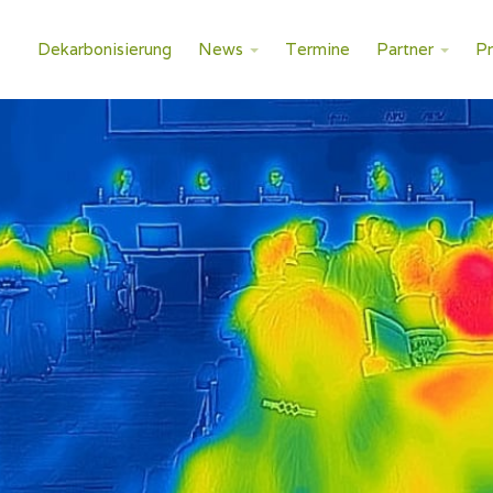
Dekarbonisierung
News
Termine
Partner
P