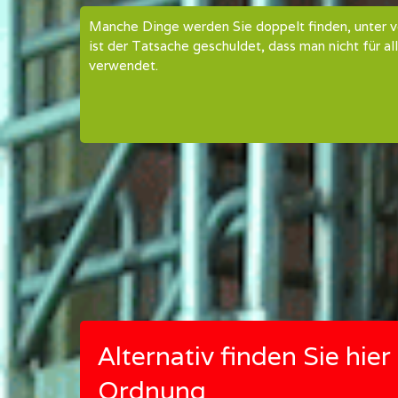
Manche Dinge werden Sie doppelt finden, unter 
ist der Tatsache geschuldet, dass man nicht für 
verwendet.
Alternativ finden Sie hie
Ordnung