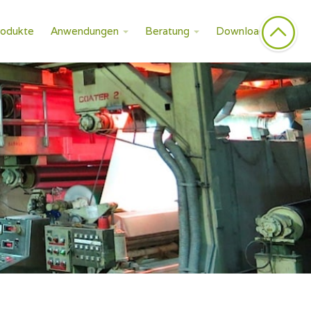
rodukte
Anwendungen
Beratung
Downloads