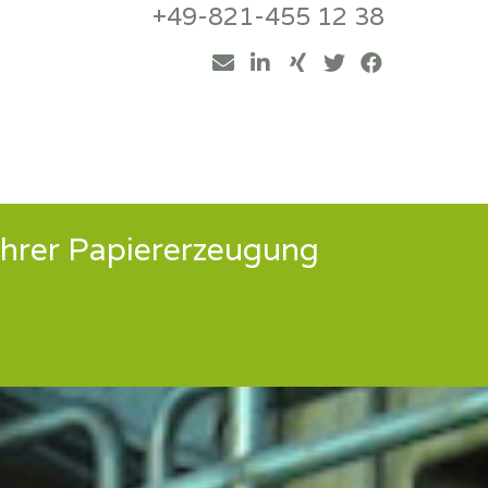
+49-821-455 12 38
Ihrer Papiererzeugung