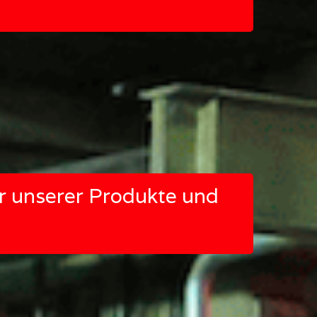
r unserer Produkte und