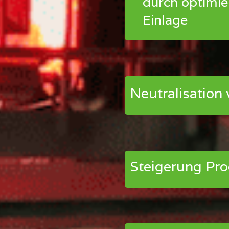
durch optimie
Einlage
Neutralisation 
Steigerung Pro