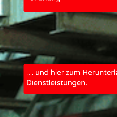
… und hier zum Herunterl
Dienstleistungen.