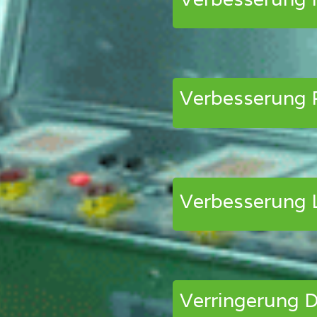
Verbesserung 
Verbesserung 
Verringerung 