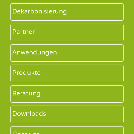
Dekarbonisierung
Partner
Anwendungen
Produkte
Beratung
Downloads