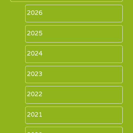
2026
2025
2024
2023
2022
2021