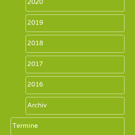
2020
2019
2018
2017
2016
Archiv
Termine