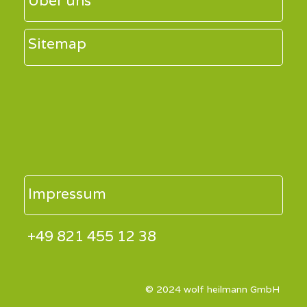
Über uns
Sitemap
Impressum
+49 821 455 12 38
© 2024 wolf heilmann GmbH