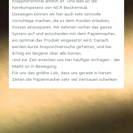
Krepphilfsmittel ähnlich ist. Und dies ist die
Kernkompetenz von NCR Biochemical.
Deswegen können wir hier auch sehr sinnvolle
Vorschläge machen, die es dem Kunden erlauben,
Kosten einzusparen. Wir nehmen vorher das ganze
System auf und entscheiden mit dem Papiermacher,
wo optimal das Produkt eingesetzt wird. Danach
werden kurze Ansprechversuche gefahren, und bei
Erfolg ein längerer über alle Sorten.
Und zur Zeit erreichen uns hier häufiger Anfragen - der
Markt ist in Bewegung.
Für uns das größte Lob, dass uns gerade in harten
Zeiten die Papiermacher sehr viel Vertrauen schenken.