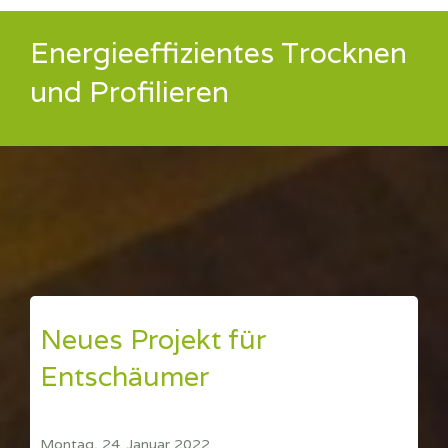
Energieeffizientes Trocknen
und Profilieren
Neues Projekt für
Entschäumer
Montag, 24. Januar 2022