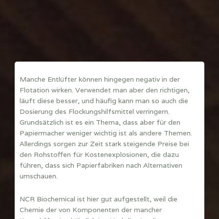
Manche Entlüfter können hingegen negativ in der
Flotation wirken. Verwendet man aber den richtigen,
läuft diese besser, und häufig kann man so auch die
Dosierung des Flockungshilfsmittel verringern.
Grundsätzlich ist es ein Thema, dass aber für den
Papiermacher weniger wichtig ist als andere Themen.
Allerdings sorgen zur Zeit stark steigende Preise bei
den Rohstoffen für Kostenexplosionen, die dazu
führen, dass sich Papierfabriken nach Alternativen
umschauen.
NCR Biochemical ist hier gut aufgestellt, weil die
Chemie der von Komponenten der mancher