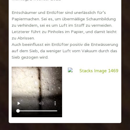
Entschäumer und Entlüfter sind unerlässlich für's
Papiermachen. Sei es, um übermäßige Schaumbildung
zu verhindern, sei es um Luft im Stoff zu vermeiden.
Letzterer führt zu Pinholes im Papier, und damit leicht
zu Abrissen.
Auch beeinflusst ein Entlüfter positiv die Entwässerung
auf dem Sieb, da weniger Luft vom Vakuum durch das
Sieb gezogen wird.