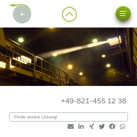
+49-821-455 12 38