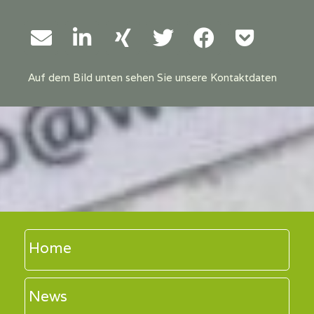
Auf dem Bild unten sehen Sie unsere Kontaktdaten
Home
News