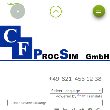
+49-821-455 12 38
Powered by
Translate