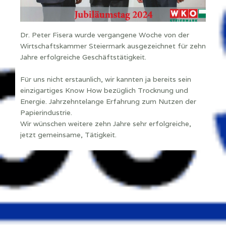
Dr. Peter Fisera wurde vergangene Woche von der
Wirtschaftskammer Steiermark ausgezeichnet für zehn
Jahre erfolgreiche Geschäftstätigkeit.
Für uns nicht erstaunlich, wir kannten ja bereits sein
einzigartiges Know How bezüglich Trocknung und
Energie. Jahrzehntelange Erfahrung zum Nutzen der
Papierindustrie.
Wir wünschen weitere zehn Jahre sehr erfolgreiche,
jetzt gemeinsame, Tätigkeit.