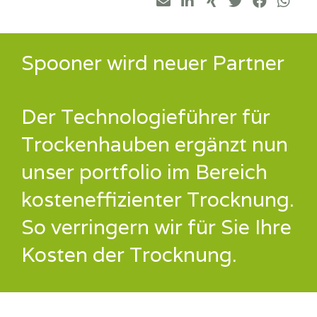
Spooner wird neuer Partner
Der Technologieführer für
Trockenhauben ergänzt nun
unser portfolio im Bereich
kosteneffizienter Trocknung.
So verringern wir für Sie Ihre
Kosten der Trocknung.