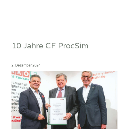
10 Jahre CF ProcSim
2. Dezember 2024