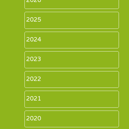
2025
2024
2023
2022
2021
2020