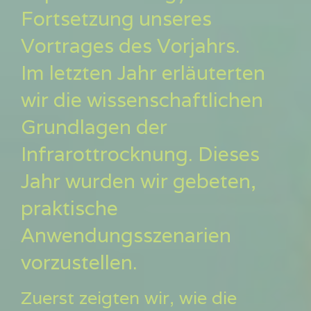
Fortsetzung unseres
Vortrages des Vorjahrs.
Im letzten Jahr erläuterten
wir die wissenschaftlichen
Grundlagen der
Infrarottrocknung. Dieses
Jahr wurden wir gebeten,
praktische
Anwendungsszenarien
vorzustellen.
Zuerst zeigten wir, wie die