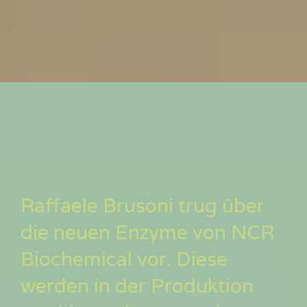
Raffaele Brusoni trug über
die neuen Enzyme von NCR
Biochemical vor. Diese
werden in der Produktion