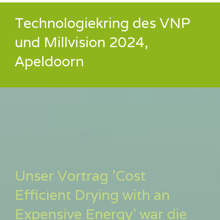
Technologiekring des VNP
und Millvision 2024,
Apeldoorn
Unser Vortrag 'Cost
Efficient Drying with an
Expensive Energy' war die