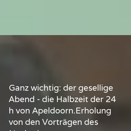
Ganz wichtig: der gesellige
Abend - die Halbzeit der 24
h von Apeldoorn.Erholung
von den Vorträgen des