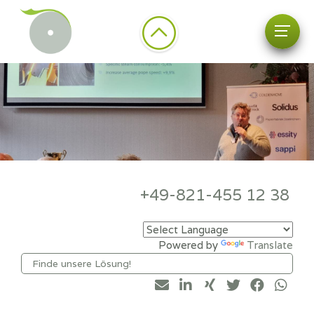
+49-821-455 12 38
Powered by
Translate