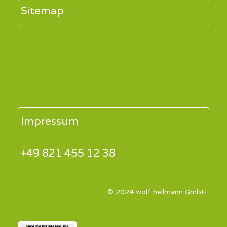
Sitemap
Impressum
+49 821 455 12 38
© 2024 wolf heilmann GmbH