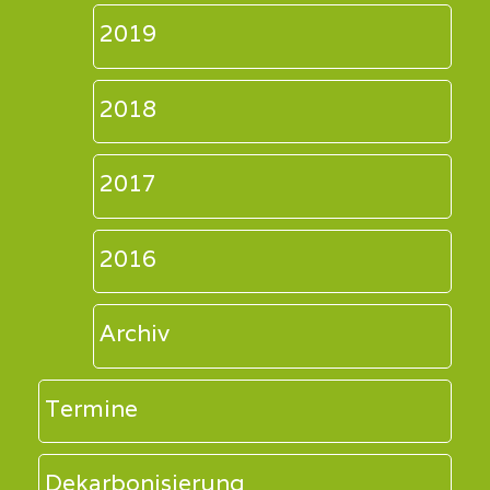
2019
2018
2017
2016
Archiv
Termine
Dekarbonisierung