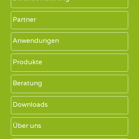
Partner
Anwendungen
Produkte
Beratung
Downloads
Über uns