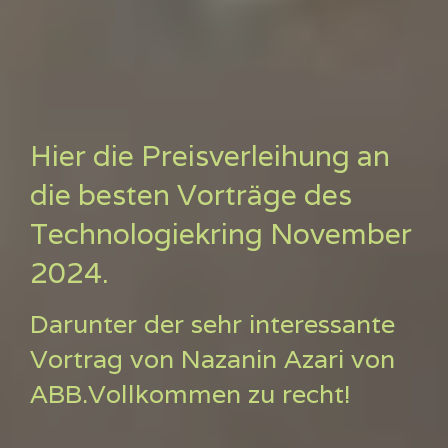
Hier die Preisverleihung an
die besten Vorträge des
Technologiekring November
2024.
Darunter der sehr interessante
Vortrag von Nazanin Azari von
ABB.Vollkommen zu recht!