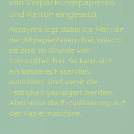
von Verpackungspapieren
und Karton eingesetzt
Renzyme legt dabei die Fibrillen
der Altpapierfasern frei, wäscht
sie also im Grunde von
Störstoffen frei. So kann sich
ein besseres Faservlies
ausbilden. Und somit die
Festigkeit gesteigert werden.
Aber auch die Entwässerung auf
der Papiermaschine.