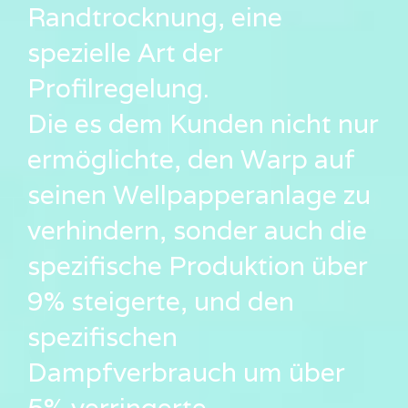
Randtrocknung, eine
spezielle Art der
Profilregelung.
Die es dem Kunden nicht nur
ermöglichte, den Warp auf
seinen Wellpapperanlage zu
verhindern, sonder auch die
spezifische Produktion über
9% steigerte, und den
spezifischen
Dampfverbrauch um über
5% verringerte.