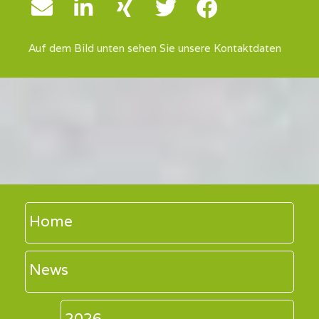
Auf dem Bild unten sehen Sie unsere Kontaktdaten
Home
News
2026