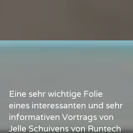
Eine sehr wichtige Folie
eines interessanten und sehr
informativen Vortrags von
Jelle Schuivens von Runtech