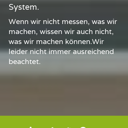
System.
Wenn wir nicht messen, was wir
machen, wissen wir auch nicht,
was wir machen können.Wir
leider nicht immer ausreichend
beachtet.