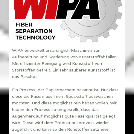
WIPA entwickelt ursprünglich Maschinen zur
Aufbereitung und Sortierung von Kunststoffabfällen.
Mit effizienter Reinigung wird Kunststoff von
Störstoffen befreit. Ein sehr sauberer Kunststoff ist
das Resultat.
Ein Prozess, der Papiermachern bekannt ist. Nur dass
diese die Fasern aus ihrem Spuckstoff auswaschen
möchten. Und diese möglichst rein haben wollen. Wir
haben den Prozess so umgestellt, dass das
Augenmerk auf möglichst gute Faserqualität gelegt
wird. Diese wird dem Produktionsprozess wieder
zugeführt und kann so den Rohstoffeinsatz einer