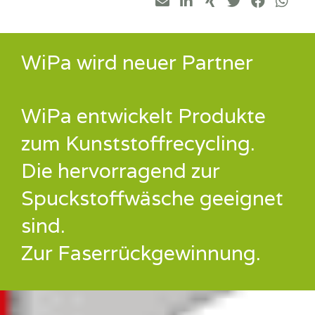
WiPa wird neuer Partner
WiPa entwickelt Produkte
zum Kunststoffrecycling.
Die hervorragend zur
Spuckstoffwäsche geeignet
sind.
Zur Faserrückgewinnung.