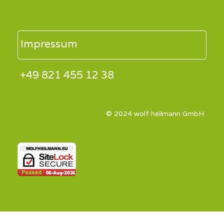
Impressum
+49 821 455 12 38
© 2024 wolf heilmann GmbH