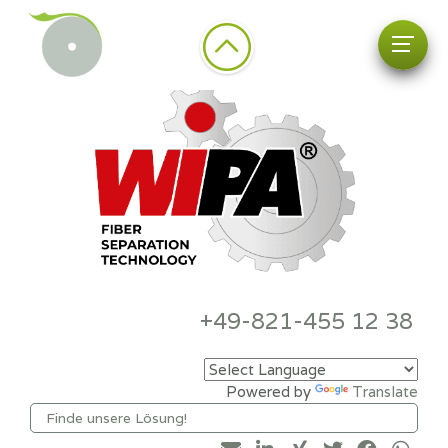
+49-821-455 12 38
Powered by
Translate