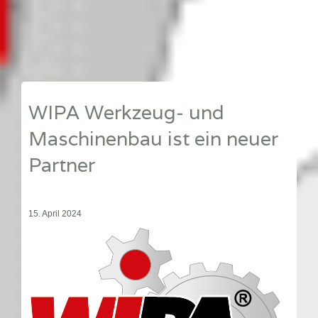
WIPA Werkzeug- und
Maschinenbau ist ein neuer
Partner
15. April 2024