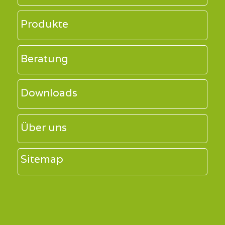
Produkte
Beratung
Downloads
Über uns
Sitemap