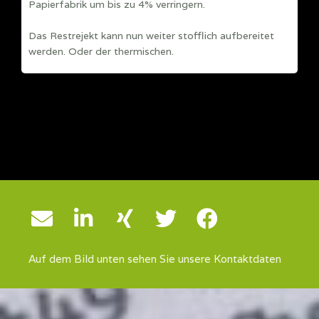
Papierfabrik um bis zu 4% verringern.
Das Restrejekt kann nun weiter stofflich aufbereitet
werden. Oder der thermischen.
Auf dem Bild unten sehen Sie unsere Kontaktdaten