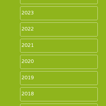
2023
2022
2021
2020
2019
2018