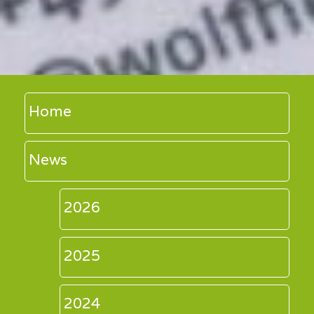
Home
News
2026
2025
2024