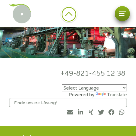
+49-821-455 12 38
Powered by
Translate