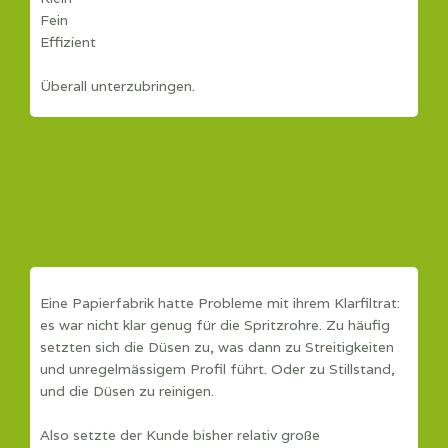
Fein
Effizient
Überall unterzubringen.
Eine Papierfabrik hatte Probleme mit ihrem Klarfiltrat:
es war nicht klar genug für die Spritzrohre. Zu häufig
setzten sich die Düsen zu, was dann zu Streitigkeiten
und unregelmässigem Profil führt. Oder zu Stillstand,
und die Düsen zu reinigen.
Also setzte der Kunde bisher relativ große