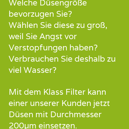
Welche Düsengröße
bevorzugen Sie?
Wählen Sie diese zu groß,
weil Sie Angst vor
Verstopfungen haben?
Verbrauchen Sie deshalb zu
viel Wasser?
Mit dem Klass Filter kann
einer unserer Kunden jetzt
Düsen mit Durchmesser
200µm einsetzen.