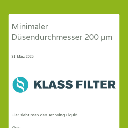
Minimaler
Düsendurchmesser 200 µm
31. März 2025
Hier sieht man den Jet Wing Liquid.
Klein