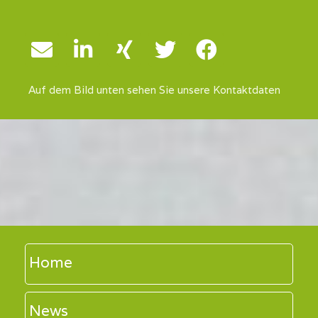
Auf dem Bild unten sehen Sie unsere Kontaktdaten
Home
News