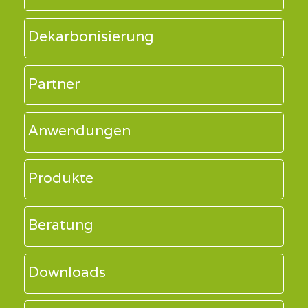
Dekarbonisierung
Partner
Anwendungen
Produkte
Beratung
Downloads