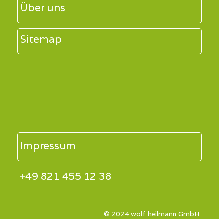
Über uns
Sitemap
Impressum
+49 821 455 12 38
© 2024 wolf heilmann GmbH