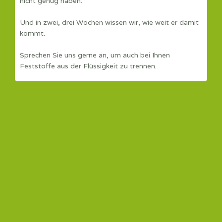
nicht genug haben.
Und in zwei, drei Wochen wissen wir, wie weit er damit
kommt.
Sprechen Sie uns gerne an, um auch bei Ihnen
Feststoffe aus der Flüssigkeit zu trennen.