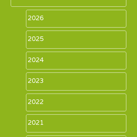
2026
2025
2024
2023
2022
2021