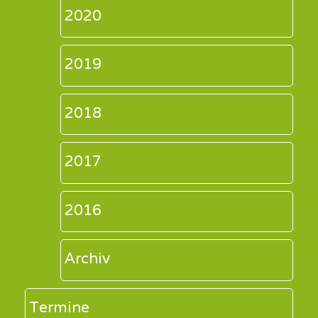
2020
2019
2018
2017
2016
Archiv
Termine