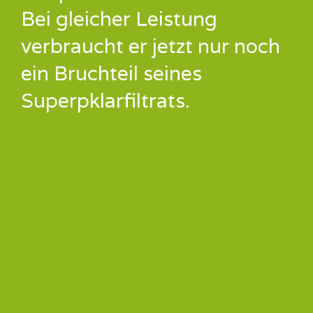
Bei gleicher Leistung
verbraucht er jetzt nur noch
ein Bruchteil seines
Superpklarfiltrats.