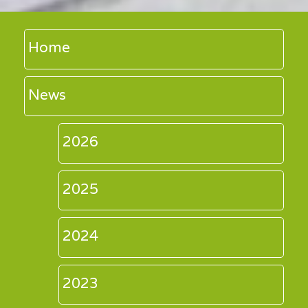
Home
News
2026
2025
2024
2023