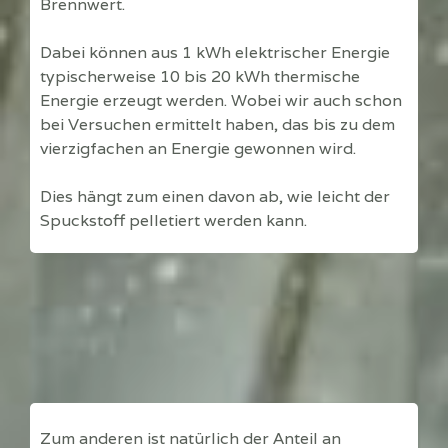
Brennwert.
Dabei können aus 1 kWh elektrischer Energie
typischerweise 10 bis 20 kWh thermische
Energie erzeugt werden. Wobei wir auch schon
bei Versuchen ermittelt haben, das bis zu dem
vierzigfachen an Energie gewonnen wird.
Dies hängt zum einen davon ab, wie leicht der
Spuckstoff pelletiert werden kann.
Zum anderen ist natürlich der Anteil an