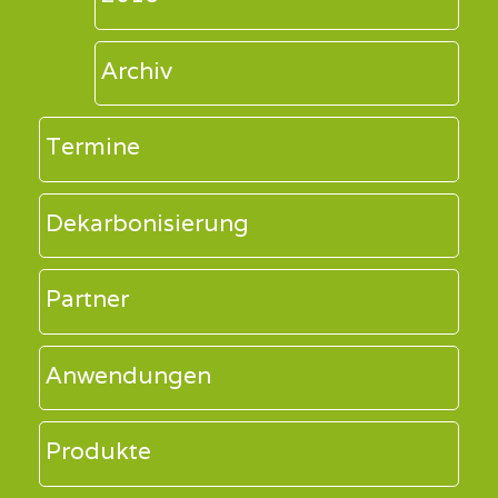
Archiv
Termine
Dekarbonisierung
Partner
Anwendungen
Produkte