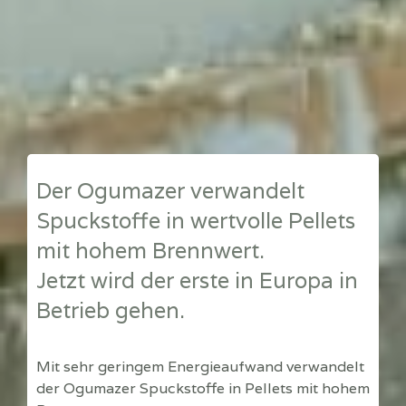
Der Ogumazer verwandelt
Spuckstoffe in wertvolle Pellets
mit hohem Brennwert.
Jetzt wird der erste in Europa in
Betrieb gehen.
Mit sehr geringem Energieaufwand verwandelt
der Ogumazer Spuckstoffe in Pellets mit hohem