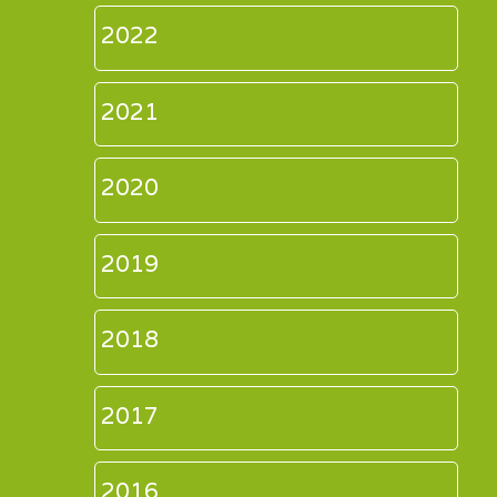
2022
2021
2020
2019
2018
2017
2016