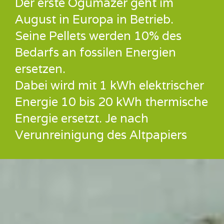
Der erste Ogumazer geht im
August in Europa in Betrieb.
Seine Pellets werden 10% des
Bedarfs an fossilen Energien
ersetzen.
Dabei wird mit 1 kWh elektrischer
Energie 10 bis 20 kWh thermische
Energie ersetzt. Je nach
Verunreinigung des Altpapiers