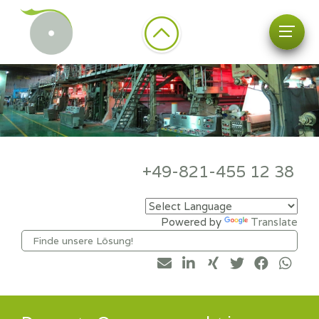
+49-821-455 12 38
Powered by
Translate