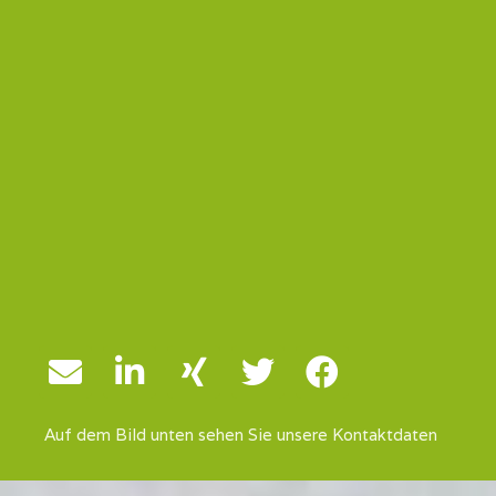
Auf dem Bild unten sehen Sie unsere Kontaktdaten