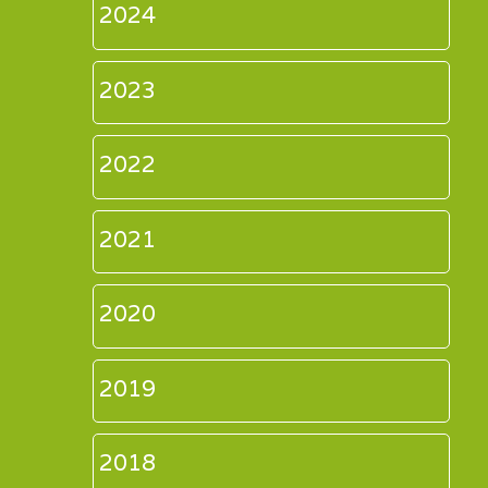
2024
2023
2022
2021
2020
2019
2018