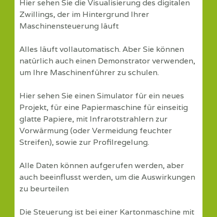
Hier sehen Sie die Visualisierung des digitalen
Zwillings, der im Hintergrund Ihrer
Maschinensteuerung läuft
Alles läuft vollautomatisch. Aber Sie können
natürlich auch einen Demonstrator verwenden,
um Ihre Maschinenführer zu schulen.
Hier sehen Sie einen Simulator für ein neues
Projekt, für eine Papiermaschine für einseitig
glatte Papiere, mit Infrarotstrahlern zur
Vorwärmung (oder Vermeidung feuchter
Streifen), sowie zur Profilregelung.
Alle Daten können aufgerufen werden, aber
auch beeinflusst werden, um die Auswirkungen
zu beurteilen
Die Steuerung ist bei einer Kartonmaschine mit