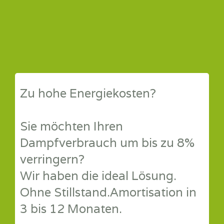
Zu hohe Energiekosten?
Sie möchten Ihren
Dampfverbrauch um bis zu 8%
verringern?
Wir haben die ideal Lösung.
Ohne Stillstand.Amortisation in
3 bis 12 Monaten.