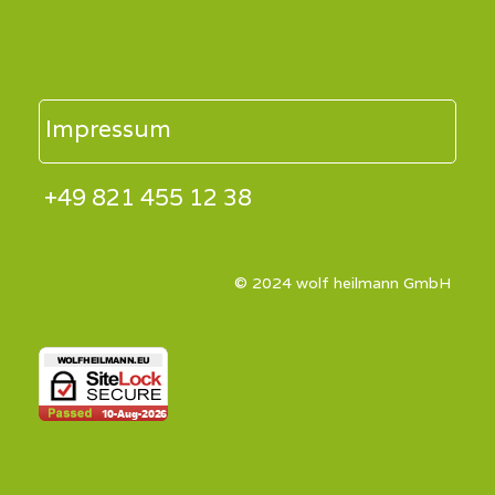
Impressum
+49 821 455 12 38
© 2024 wolf heilmann GmbH