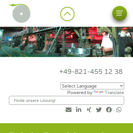
+49-821-455 12 38
Powered by
Translate