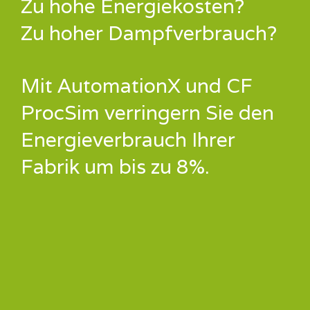
Zu hohe Energiekosten?
Zu hoher Dampfverbrauch?
Mit AutomationX und CF
ProcSim verringern Sie den
Energieverbrauch Ihrer
Fabrik um bis zu 8%.