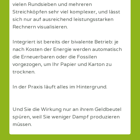
vielen Rundsieben und mehreren
Streichköpfen sehr viel komplexer, und lässt
sich nur auf ausreichend leistungsstarken
Rechnern visualisieren.
Integriert ist bereits der bivalente Betrieb: je
nach Kosten der Energie werden automatisch
die Erneuerbaren oder die Fossilen
vorgezogen, um Ihr Papier und Karton zu
trocknen.
In der Praxis läuft alles im Hintergrund.
Und Sie die Wirkung nur an ihrem Geldbeutel
spüren, weil Sie weniger Dampf produzieren
müssen.