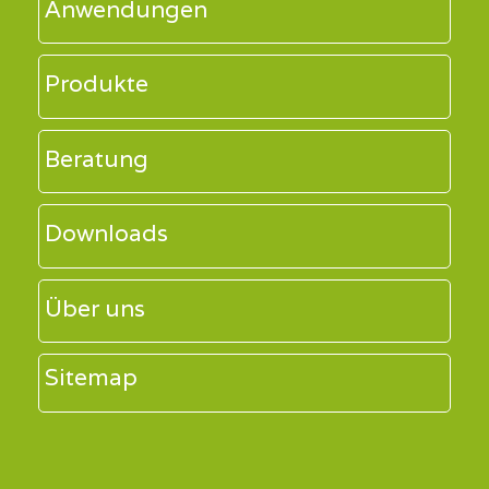
Anwendungen
Produkte
Beratung
Downloads
Über uns
Sitemap