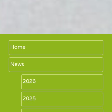
Home
News
2026
2025