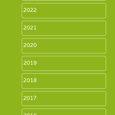
2022
2021
2020
2019
2018
2017