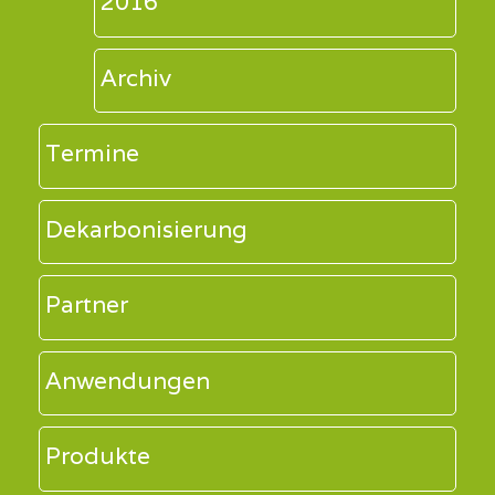
2016
Archiv
Termine
Dekarbonisierung
Partner
Anwendungen
Produkte