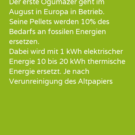
Der erste Ogumazer geht im
August in Europa in Betrieb.
Seine Pellets werden 10% des
Bedarfs an fossilen Energien
ersetzen.
Dabei wird mit 1 kWh elektrischer
Energie 10 bis 20 kWh thermische
Energie ersetzt. Je nach
Verunreinigung des Altpapiers