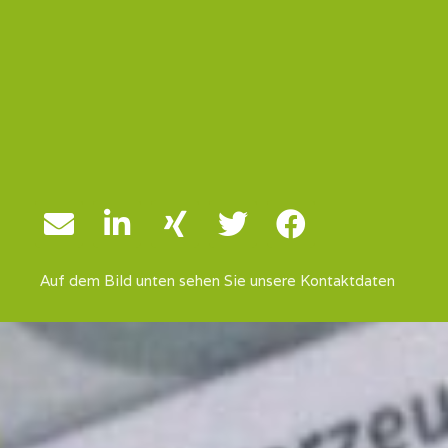
Auf dem Bild unten sehen Sie unsere Kontaktdaten