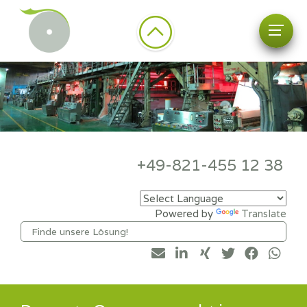
+49-821-455 12 38
Powered by
Translate