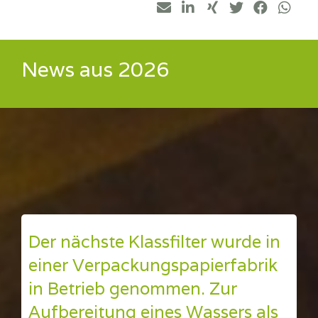
News aus 2026
Der nächste Klassfilter wurde in
einer Verpackungspapierfabrik
in Betrieb genommen. Zur
Aufbereitung eines Wassers als