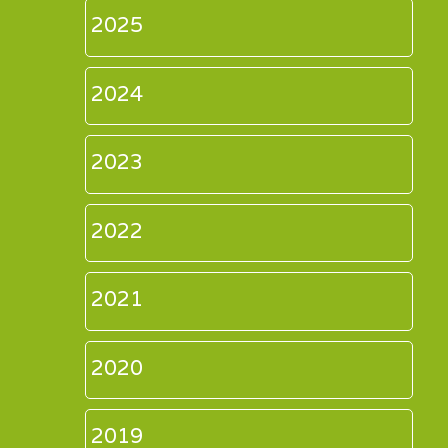
2025
2024
2023
2022
2021
2020
2019