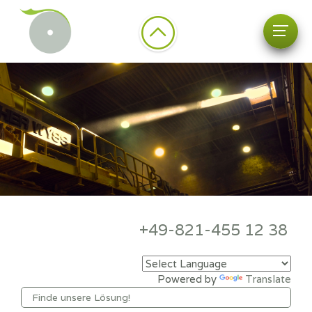
+49-821-455 12 38
Powered by
Translate