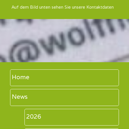
Auf dem Bild unten sehen Sie unsere Kontaktdaten
Home
News
2026