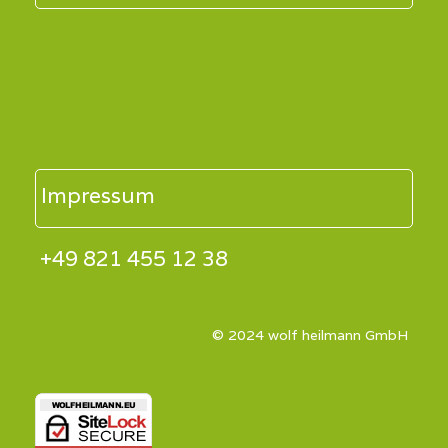
Impressum
+49 821 455 12 38
© 2024 wolf heilmann GmbH