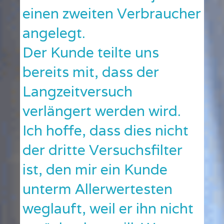
einen zweiten Verbraucher
angelegt.
Der Kunde teilte uns
bereits mit, dass der
Langzeitversuch
verlängert werden wird.
Ich hoffe, dass dies nicht
der dritte Versuchsfilter
ist, den mir ein Kunde
unterm Allerwertesten
weglauft, weil er ihn nicht