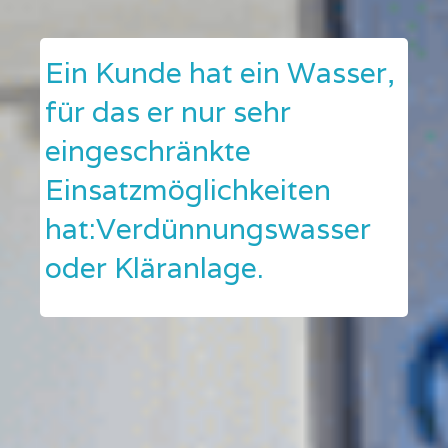
Ein Kunde hat ein Wasser,
für das er nur sehr
eingeschränkte
Einsatzmöglichkeiten
hat:Verdünnungswasser
oder Kläranlage.