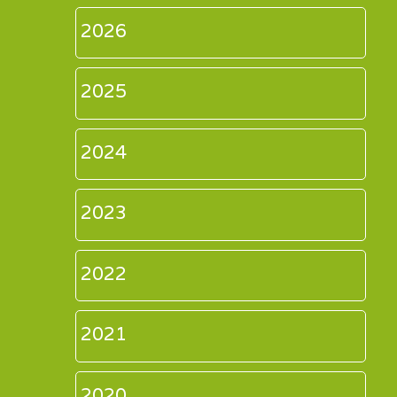
2026
2025
2024
2023
2022
2021
2020