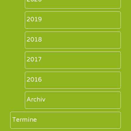
2019
2018
2017
2016
Archiv
Termine