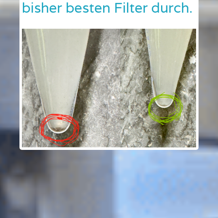
bisher besten Filter durch.