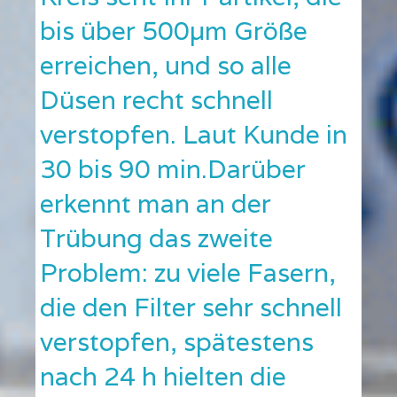
bis über 500µm Größe
erreichen, und so alle
Düsen recht schnell
verstopfen. Laut Kunde in
30 bis 90 min.Darüber
erkennt man an der
Trübung das zweite
Problem: zu viele Fasern,
die den Filter sehr schnell
verstopfen, spätestens
nach 24 h hielten die