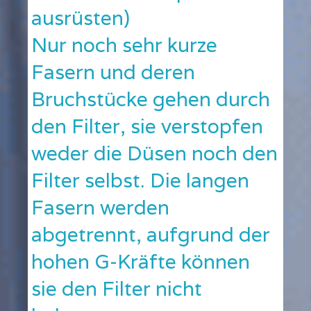
ausrüsten)
Nur noch sehr kurze
Fasern und deren
Bruchstücke gehen durch
den Filter, sie verstopfen
weder die Düsen noch den
Filter selbst. Die langen
Fasern werden
abgetrennt, aufgrund der
hohen G-Kräfte können
sie den Filter nicht