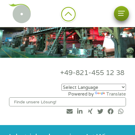
+49-821-455 12 38
Powered by
Translate