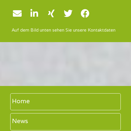
Auf dem Bild unten sehen Sie unsere Kontaktdaten
Home
News