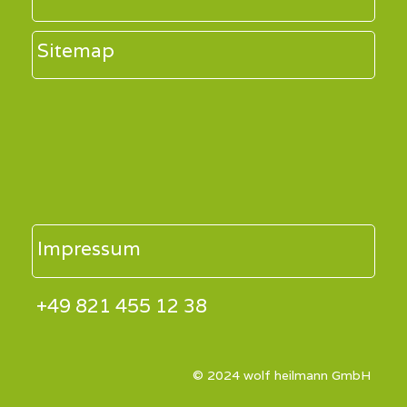
Sitemap
Impressum
+49 821 455 12 38
© 2024 wolf heilmann GmbH