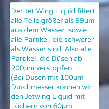
Der Jet Wing Liquid filtert
alle Teile größer als 99µm
aus dem Wasser, sowie
alle Partikel, die schwerer
als Wasser sind. Also alle
Partikel, die Düsen ab
200µm verstopfen.
(Bei Düsen mit 100µm
Durchmesser können wir
den Jetwing Liquid mit
Löchern von 60µm