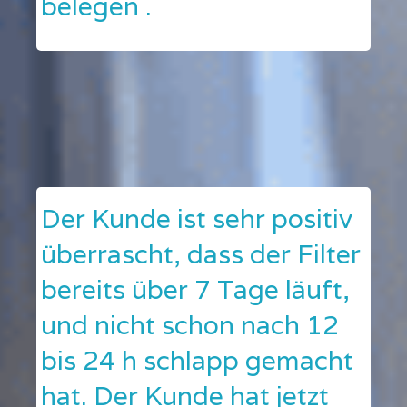
belegen .
Der Kunde ist sehr positiv
überrascht, dass der Filter
bereits über 7 Tage läuft,
und nicht schon nach 12
bis 24 h schlapp gemacht
hat. Der Kunde hat jetzt