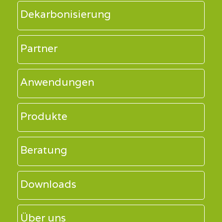
Dekarbonisierung
Partner
Anwendungen
Produkte
Beratung
Downloads
Über uns