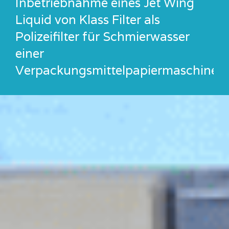
Inbetriebnahme eines Jet Wing
Liquid von Klass Filter als
Polizeifilter für Schmierwasser
einer
Verpackungsmittelpapiermaschine